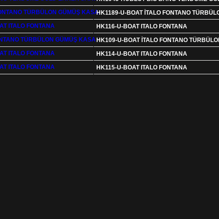
HK1189-U-BOAT İTALO FONTANO TÜRBÜ
HK116-U-BOAT ITALO FONTANA
HK109-U-BOAT İTALO FONTANO TÜRBÜL
HK114-U-BOAT ITALO FONTANA
HK115-U-BOAT ITALO FONTANA