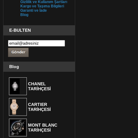
Gizlilik ve Kullanım Şartları
Kargo ve Taşıma Bilgileri
Garanti ve İade
Blog
E-BULTEN
Blog
CHANEL
TARİHÇESİ
CARTIER
TARİHÇESİ
MONT BLANC
TARİHÇESİ