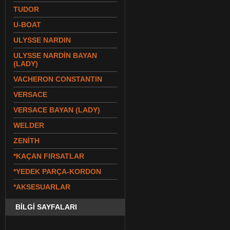
TUDOR
U-BOAT
ULYSSE NARDIN
ULYSSE NARDİN BAYAN
(LADY)
VACHERON CONSTANTIN
VERSACE
VERSACE BAYAN (LADY)
WELDER
ZENİTH
*KAÇAN FIRSATLAR
*YEDEK PARÇA-KORDON
*AKSESUARLAR
BİLGİ SAYFALARI