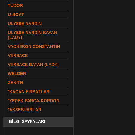
TUDOR
U-BOAT
ULYSSE NARDIN
ULYSSE NARDİN BAYAN
(LADY)
VACHERON CONSTANTIN
VERSACE
VERSACE BAYAN (LADY)
WELDER
ZENİTH
*KAÇAN FIRSATLAR
*YEDEK PARÇA-KORDON
*AKSESUARLAR
BİLGİ SAYFALARI