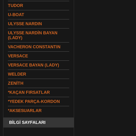
TUDOR
U-BOAT
ULYSSE NARDIN
ULYSSE NARDİN BAYAN
(LADY)
VACHERON CONSTANTIN
VERSACE
VERSACE BAYAN (LADY)
WELDER
ZENİTH
*KAÇAN FIRSATLAR
*YEDEK PARÇA-KORDON
*AKSESUARLAR
BİLGİ SAYFALARI