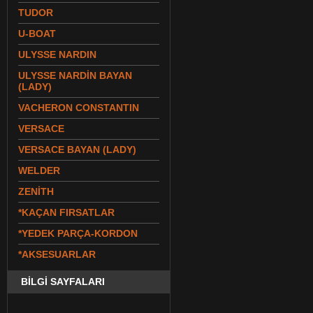
TUDOR
U-BOAT
ULYSSE NARDIN
ULYSSE NARDİN BAYAN
(LADY)
VACHERON CONSTANTIN
VERSACE
VERSACE BAYAN (LADY)
WELDER
ZENİTH
*KAÇAN FIRSATLAR
*YEDEK PARÇA-KORDON
*AKSESUARLAR
BİLGİ SAYFALARI