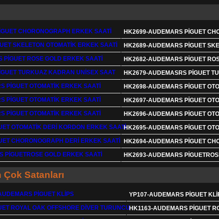
HK2699-AUDEMARS PİGUET CH
HK2689-AUDEMARS PİGUET SKE
HK2682-AUDEMARS PİGUET ROS
HK2679-AUDEMASRS PİGUET T
HK2698-AUDEMARS PİGUET OTO
HK2697-AUDEMARS PİGUET OTO
HK2696-AUDEMARS PİGUET OTO
HK2695-AUDEMARS PİGUET OTO
HK2694-AUDEMARS PİGUET CH
HK2693-AUDEMARS PİGUETROS
 Çok Satanları
YP107-AUDEMARS PİGUET KLİ
HK1163-AUDEMARS PİGUET R