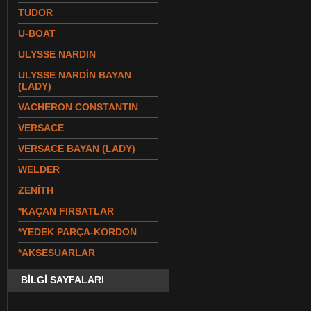
TUDOR
U-BOAT
ULYSSE NARDIN
ULYSSE NARDİN BAYAN
(LADY)
VACHERON CONSTANTIN
VERSACE
VERSACE BAYAN (LADY)
WELDER
ZENİTH
*KAÇAN FIRSATLAR
*YEDEK PARÇA-KORDON
*AKSESUARLAR
BİLGİ SAYFALARI