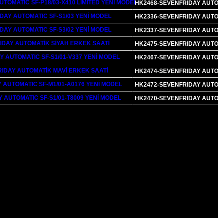
HK2468-SEVENFRIDAY AUTOM
HK2336-SEVENFRIDAY AUTOM
HK2337-SEVENFRIDAY AUTOM
HK2475-SEVENFRIDAY AUTO
HK2467-SEVENFRIDAY AUTOM
HK2474-SEVENFRIDAY AUTO
HK2472-SEVENFRIDAY AUTOM
HK2470-SEVENFRIDAY AUTOM