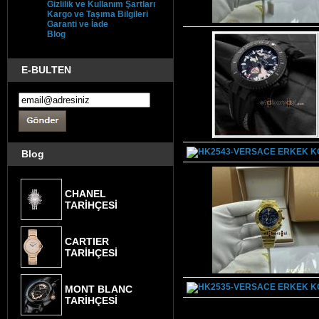
Gizlilik ve Kullanım Şartları
Kargo ve Taşıma Bilgileri
Garanti ve İade
Blog
E-BULTEN
Blog
CHANEL
TARİHÇESİ
CARTIER
TARİHÇESİ
MONT BLANC
TARİHÇESİ