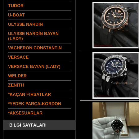
TUDOR
U-BOAT
ULYSSE NARDIN
ULYSSE NARDİN BAYAN
(LADY)
VACHERON CONSTANTIN
VERSACE
VERSACE BAYAN (LADY)
WELDER
ZENİTH
*KAÇAN FIRSATLAR
*YEDEK PARÇA-KORDON
*AKSESUARLAR
BİLGİ SAYFALARI