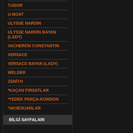
TUDOR
U-BOAT
ULYSSE NARDIN
ULYSSE NARDİN BAYAN
(LADY)
VACHERON CONSTANTIN
VERSACE
VERSACE BAYAN (LADY)
WELDER
ZENİTH
*KAÇAN FIRSATLAR
*YEDEK PARÇA-KORDON
*AKSESUARLAR
BİLGİ SAYFALARI