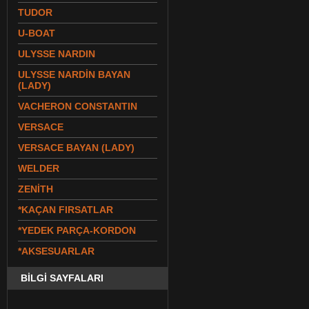
TUDOR
U-BOAT
ULYSSE NARDIN
ULYSSE NARDİN BAYAN
(LADY)
VACHERON CONSTANTIN
VERSACE
VERSACE BAYAN (LADY)
WELDER
ZENİTH
*KAÇAN FIRSATLAR
*YEDEK PARÇA-KORDON
*AKSESUARLAR
BİLGİ SAYFALARI