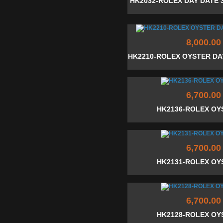
HK2032-ROLEX DAY DATE 
8,000.00
HK2210-ROLEX OYSTER DAY
6,700.00
HK2136-ROLEX OY
6,700.00
HK2131-ROLEX OY
6,700.00
HK2128-ROLEX OY