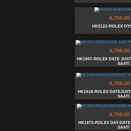
6,700.00
HK2122-ROLEX OY
6,700.00
HK1947-ROLEX DATE JUS
SAATİ
6,700.00
HK1918-ROLEX DATEJUS
SAATİ
6,700.00
HK1873-ROLEX DAY-DATE
SAATİ