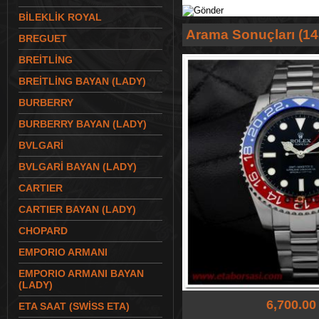
BİLEKLİK ROYAL
Arama Sonuçları (14
BREGUET
BREİTLİNG
BREİTLİNG BAYAN (LADY)
BURBERRY
BURBERRY BAYAN (LADY)
BVLGARİ
BVLGARİ BAYAN (LADY)
CARTIER
CARTIER BAYAN (LADY)
CHOPARD
EMPORIO ARMANI
EMPORIO ARMANI BAYAN
(LADY)
6,700.00
ETA SAAT (SWİSS ETA)