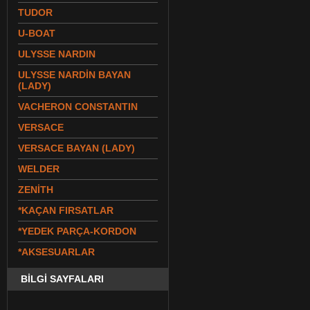
TUDOR
U-BOAT
ULYSSE NARDIN
ULYSSE NARDİN BAYAN
(LADY)
VACHERON CONSTANTIN
VERSACE
VERSACE BAYAN (LADY)
WELDER
ZENİTH
*KAÇAN FIRSATLAR
*YEDEK PARÇA-KORDON
*AKSESUARLAR
BİLGİ SAYFALARI