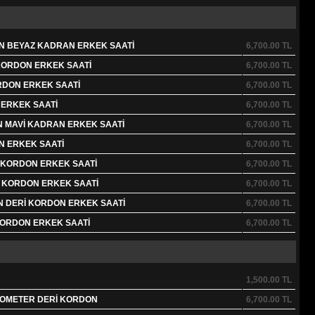
ON BEYAZ KADRAN ERKEK SAATİ
6,700.00
TL
 KORDON ERKEK SAATİ
6,700.00
TL
ORDON ERKEK SAATİ
6,700.00
TL
 ERKEK SAATİ
6,700.00
TL
N MAVİ KADRAN ERKEK SAATİ
6,700.00
TL
N ERKEK SAATİ
6,700.00
TL
N KORDON ERKEK SAATİ
6,700.00
TL
N KORDON ERKEK SAATİ
6,700.00
TL
N DERİ KORDON ERKEK SAATİ
6,700.00
TL
KORDON ERKEK SAATİ
6,700.00
TL
1,500.00
TL
NOMETER DERİ KORDON
6,700.00
TL