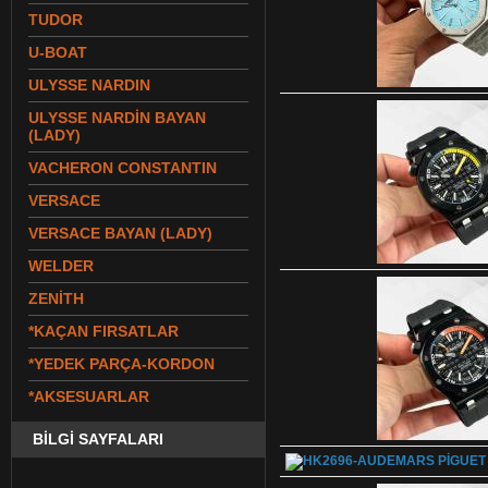
TUDOR
U-BOAT
ULYSSE NARDIN
ULYSSE NARDİN BAYAN
(LADY)
VACHERON CONSTANTIN
VERSACE
VERSACE BAYAN (LADY)
WELDER
ZENİTH
*KAÇAN FIRSATLAR
*YEDEK PARÇA-KORDON
*AKSESUARLAR
BİLGİ SAYFALARI