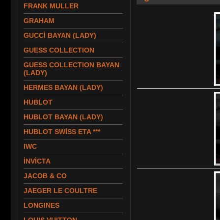
FRANK MULLER
GRAHAM
GUCCİ BAYAN (LADY)
GUESS COLLECTION
GUESS COLLECTION BAYAN
(LADY)
HERMES BAYAN (LADY)
HUBLOT
HUBLOT BAYAN (LADY)
HUBLOT SWİSS ETA ***
IWC
İNVİCTA
JACOB & CO
JAEGER LE COULTRE
LONGINES