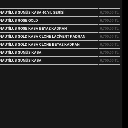
NAUTİLUS GÜMÜŞ KASA 40.YIL SERİSİ
6,700.00
TL
 NAUTİLUS ROSE GOLD
6,700.00
TL
E NAUTİLUS ROSE KASA BEYAZ KADRAN
6,700.00
TL
E NAUTİLUS GOLD KASA CLONE LACİVERT KADRAN
6,700.00
TL
E NAUTİLUS GOLD KASA CLONE BEYAZ KADRAN
6,700.00
TL
E NAUTİLUS GÜMÜŞ KASA
6,700.00
TL
E NAUTİLUS GÜMÜŞ KASA
6,700.00
TL