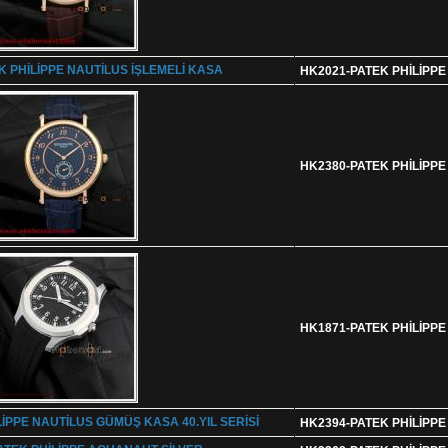
HK2021-PATEK PHİLİPPE
HK2380-PATEK PHİLİPP
HK1871-PATEK PHİLİPP
HK2394-PATEK PHİLİPPE