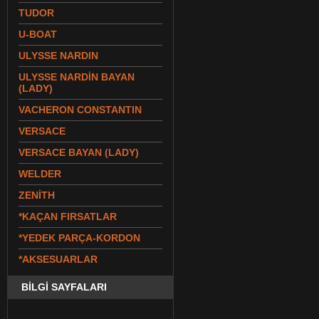
TUDOR
U-BOAT
ULYSSE NARDIN
ULYSSE NARDİN BAYAN
(LADY)
VACHERON CONSTANTIN
VERSACE
VERSACE BAYAN (LADY)
WELDER
ZENİTH
*KAÇAN FIRSATLAR
*YEDEK PARÇA-KORDON
*AKSESUARLAR
BİLGİ SAYFALARI