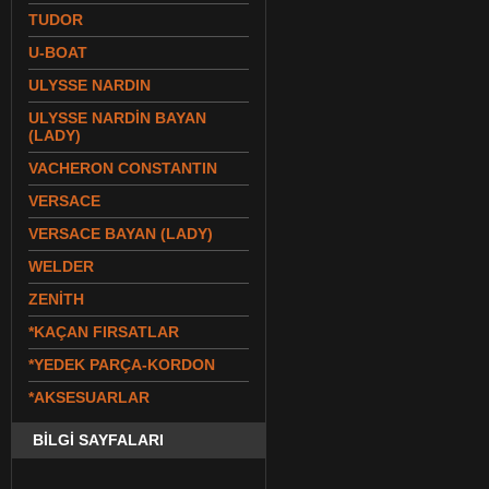
TUDOR
U-BOAT
ULYSSE NARDIN
ULYSSE NARDİN BAYAN
(LADY)
VACHERON CONSTANTIN
VERSACE
VERSACE BAYAN (LADY)
WELDER
ZENİTH
*KAÇAN FIRSATLAR
*YEDEK PARÇA-KORDON
*AKSESUARLAR
BİLGİ SAYFALARI