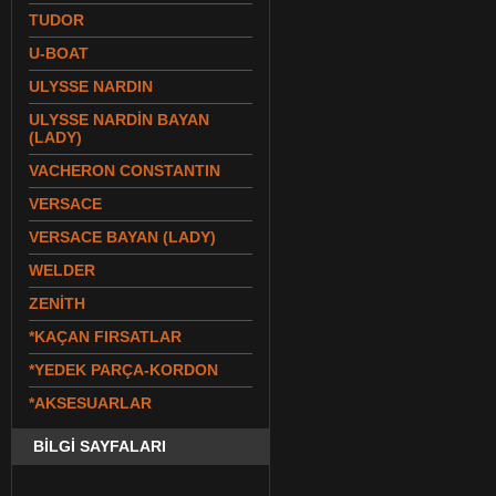
TUDOR
U-BOAT
ULYSSE NARDIN
ULYSSE NARDİN BAYAN
(LADY)
VACHERON CONSTANTIN
VERSACE
VERSACE BAYAN (LADY)
WELDER
ZENİTH
*KAÇAN FIRSATLAR
*YEDEK PARÇA-KORDON
*AKSESUARLAR
BİLGİ SAYFALARI