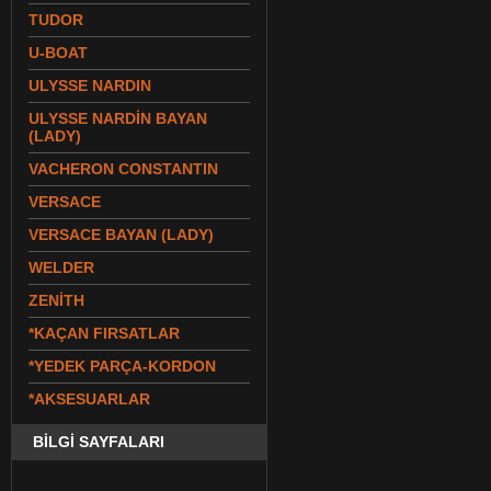
TUDOR
U-BOAT
ULYSSE NARDIN
ULYSSE NARDİN BAYAN
(LADY)
VACHERON CONSTANTIN
VERSACE
VERSACE BAYAN (LADY)
WELDER
ZENİTH
*KAÇAN FIRSATLAR
*YEDEK PARÇA-KORDON
*AKSESUARLAR
BİLGİ SAYFALARI