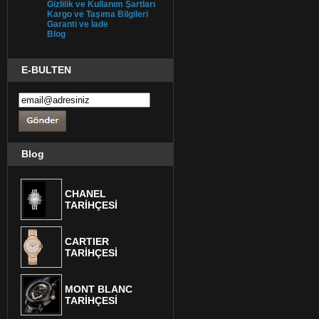
Gizlilik ve Kullanım Şartları
Kargo ve Taşıma Bilgileri
Garanti ve İade
Blog
E-BULTEN
Blog
CHANEL
TARİHÇESİ
CARTIER
TARİHÇESİ
MONT BLANC
TARİHÇESİ