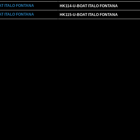
HK114-U-BOAT ITALO FONTANA
HK115-U-BOAT ITALO FONTANA