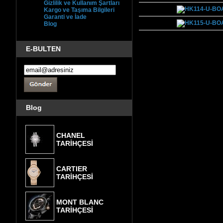
Gizlilik ve Kullanım Şartları
Kargo ve Taşıma Bilgileri
Garanti ve İade
Blog
E-BULTEN
Blog
CHANEL
TARİHÇESİ
CARTIER
TARİHÇESİ
MONT BLANC
TARİHÇESİ