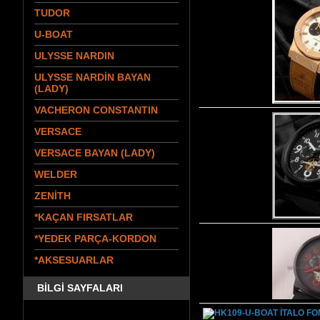
TUDOR
U-BOAT
ULYSSE NARDIN
ULYSSE NARDİN BAYAN
(LADY)
VACHERON CONSTANTIN
VERSACE
VERSACE BAYAN (LADY)
WELDER
ZENİTH
*KAÇAN FIRSATLAR
*YEDEK PARÇA-KORDON
*AKSESUARLAR
BİLGİ SAYFALARI